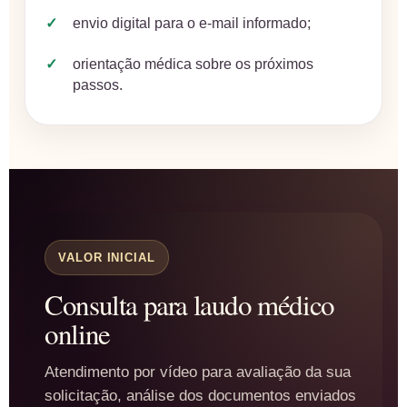
envio digital para o e-mail informado;
orientação médica sobre os próximos
passos.
VALOR INICIAL
Consulta para laudo médico
online
Atendimento por vídeo para avaliação da sua
solicitação, análise dos documentos enviados