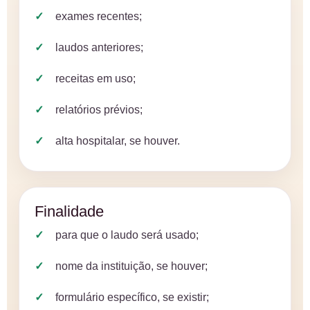
exames recentes;
laudos anteriores;
receitas em uso;
relatórios prévios;
alta hospitalar, se houver.
Finalidade
para que o laudo será usado;
nome da instituição, se houver;
formulário específico, se existir;