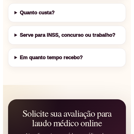
Quanto custa?
Serve para INSS, concurso ou trabalho?
Em quanto tempo recebo?
Solicite sua avaliação para
laudo médico online