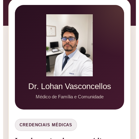
Dr. Lohan Vasconcellos
Médico de Família e Comunidade
CREDENCIAIS MÉDICAS