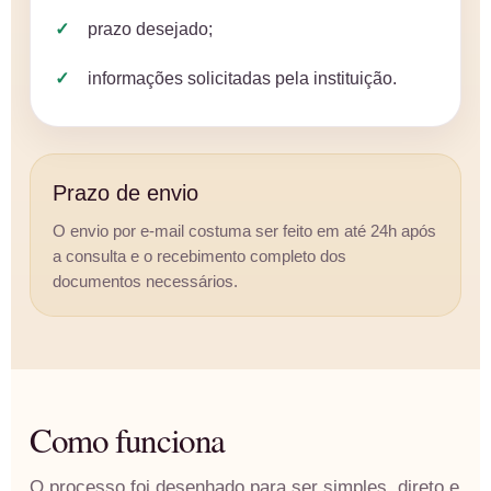
prazo desejado;
informações solicitadas pela instituição.
Prazo de envio
O envio por e-mail costuma ser feito em até 24h após
a consulta e o recebimento completo dos
documentos necessários.
Como funciona
O processo foi desenhado para ser simples, direto e