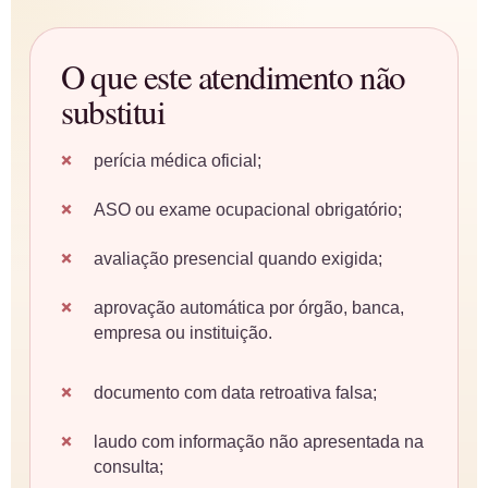
O que este atendimento não
substitui
perícia médica oficial;
ASO ou exame ocupacional obrigatório;
avaliação presencial quando exigida;
aprovação automática por órgão, banca,
empresa ou instituição.
documento com data retroativa falsa;
laudo com informação não apresentada na
consulta;