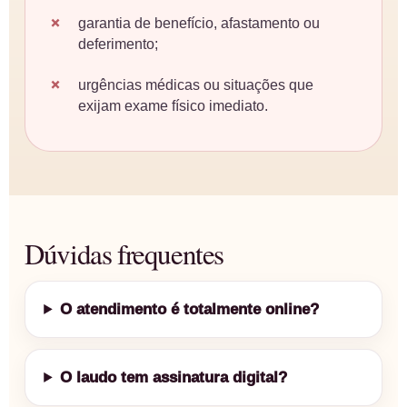
garantia de benefício, afastamento ou
deferimento;
urgências médicas ou situações que
exijam exame físico imediato.
Dúvidas frequentes
O atendimento é totalmente online?
O laudo tem assinatura digital?