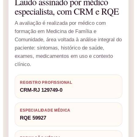
Laudo assinado por médico
especialista, com CRM e RQE
A avaliação é realizada por médico com
formação em Medicina de Família e
Comunidade, área voltada à análise integral do
paciente: sintomas, histórico de saúde,
exames, medicamentos em uso e contexto
clínico.
REGISTRO PROFISSIONAL
CRM-RJ 129749-0
ESPECIALIDADE MÉDICA
RQE 59927