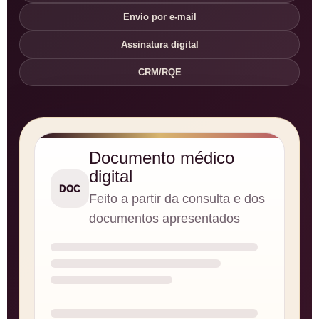
Envio por e-mail
Assinatura digital
CRM/RQE
Documento médico
digital
DOC
Feito a partir da consulta e dos
documentos apresentados