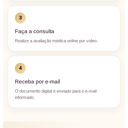
3
Faça a consulta
Realize a avaliação médica online por vídeo.
4
Receba por e-mail
O documento digital é enviado para o e-mail
informado.