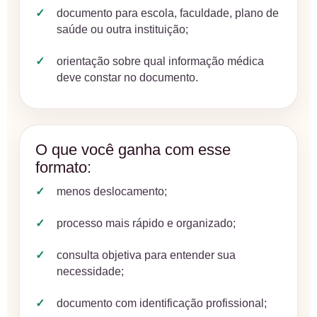
documento para escola, faculdade, plano de
saúde ou outra instituição;
orientação sobre qual informação médica
deve constar no documento.
O que você ganha com esse
formato:
menos deslocamento;
processo mais rápido e organizado;
consulta objetiva para entender sua
necessidade;
documento com identificação profissional;