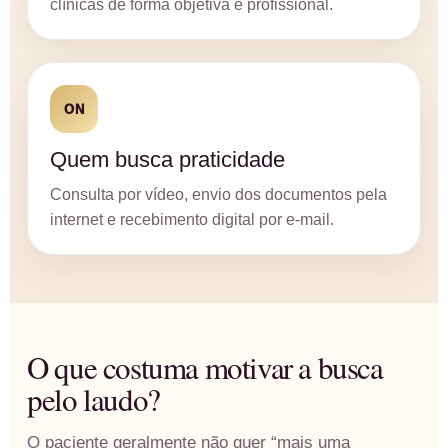
clínicas de forma objetiva e profissional.
ON
Quem busca praticidade
Consulta por vídeo, envio dos documentos pela
internet e recebimento digital por e-mail.
O que costuma motivar a busca
pelo laudo?
O paciente geralmente não quer “mais uma