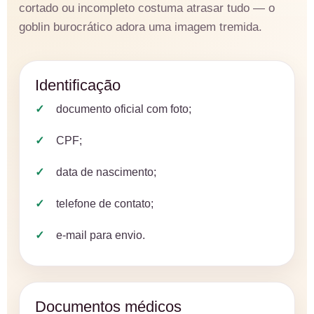
cortado ou incompleto costuma atrasar tudo — o
goblin burocrático adora uma imagem tremida.
Identificação
documento oficial com foto;
CPF;
data de nascimento;
telefone de contato;
e-mail para envio.
Documentos médicos