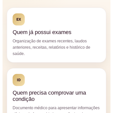
EX
Quem já possui exames
Organização de exames recentes, laudos
anteriores, receitas, relatórios e histórico de
saúde.
ID
Quem precisa comprovar uma
condição
Documento médico para apresentar informações