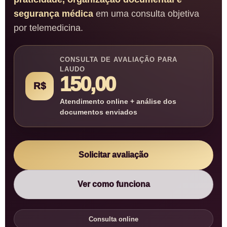
segurança médica
em uma consulta objetiva
por telemedicina.
CONSULTA DE AVALIAÇÃO PARA
LAUDO
150,00
R$
Atendimento online + análise dos
documentos enviados
Solicitar avaliação
Ver como funciona
Consulta online