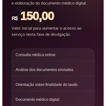
e elaboração do documento médico digital.
150,00
R$
Valor inicial para aumentar o acesso ao
serviço nesta fase de divulgação.
Consulta médica online
Análise dos documentos enviados
Orientação sobre finalidade do laudo
Documento médico digital