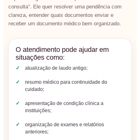
consulta”. Ele quer resolver uma pendência com
clareza, entender quais documentos enviar e
receber um documento médico bem organizado.
O atendimento pode ajudar em
situações como:
atualização de laudo antigo;
resumo médico para continuidade do
cuidado;
apresentação de condição clínica a
instituições;
organização de exames e relatórios
anteriores;