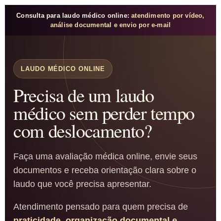
Consulta para laudo médico online:
atendimento por vídeo,
análise documental e envio por e-mail
LAUDO MÉDICO ONLINE
Precisa de um laudo
médico sem perder tempo
com deslocamento?
Faça uma avaliação médica online, envie seus
documentos e receba orientação clara sobre o
laudo que você precisa apresentar.
Atendimento pensado para quem precisa de
praticidade, organização documental e