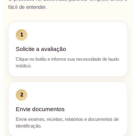
fácil de entender.
1
Solicite a avaliação
Clique no botão e informe sua necessidade de laudo
médico.
2
Envie documentos
Envie exames, receitas, relatórios e documentos de
identificação.