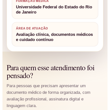
FORMAÇÃO MÉDICA
Universidade Federal do Estado do Rio
de Janeiro
ÁREA DE ATUAÇÃO
Avaliação clínica, documentos médicos
e cuidado contínuo
Para quem esse atendimento foi
pensado?
Para pessoas que precisam apresentar um
documento médico de forma organizada, com
avaliação profissional, assinatura digital e
linguagem clara.