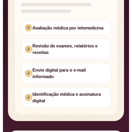
Avaliação médica por telemedicina
✓
Revisão de exames, relatórios e
✓
receitas
Envio digital para o e-mail
✓
informado
Identificação médica e assinatura
✓
digital